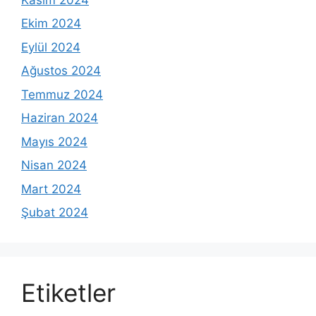
Ekim 2024
Eylül 2024
Ağustos 2024
Temmuz 2024
Haziran 2024
Mayıs 2024
Nisan 2024
Mart 2024
Şubat 2024
Etiketler