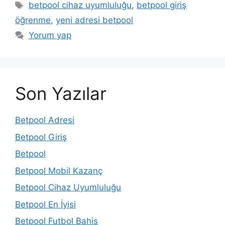
Etiketler
betpool cihaz uyumluluğu
,
betpool giriş
öğrenme
,
yeni adresi betpool
Yorum yap
Son Yazılar
Betpool Adresi
Betpool Giriş
Betpool
Betpool Mobil Kazanç
Betpool Cihaz Uyumluluğu
Betpool En İyisi
Betpool Futbol Bahis