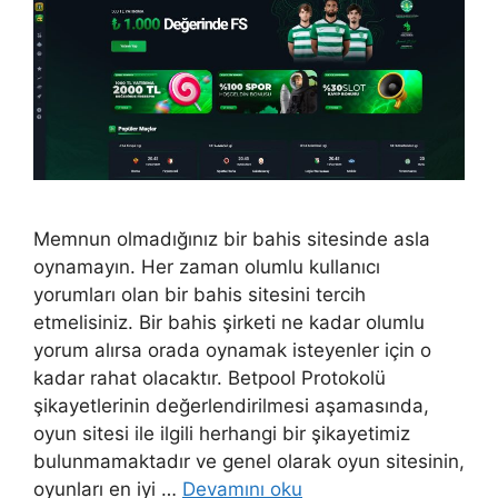
Memnun olmadığınız bir bahis sitesinde asla
oynamayın. Her zaman olumlu kullanıcı
yorumları olan bir bahis sitesini tercih
etmelisiniz. Bir bahis şirketi ne kadar olumlu
yorum alırsa orada oynamak isteyenler için o
kadar rahat olacaktır. Betpool Protokolü
şikayetlerinin değerlendirilmesi aşamasında,
oyun sitesi ile ilgili herhangi bir şikayetimiz
bulunmamaktadır ve genel olarak oyun sitesinin,
oyunları en iyi …
Devamını oku