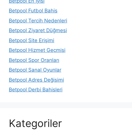
Betpool En İyisi
Betpool Futbol Bahis
Betpool Tercih Nedenleri
Betpool Ziyaret Düğmesi
Betpool Site Erişimi
Betpool Hizmet Geçmişi
Betpool Spor Oranları
Betpool Sanal Oyunlar
Betpool Adres Değişimi
Betpool Derbi Bahisleri
Kategoriler