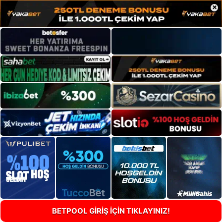
×
BETPOOL GİRİŞ İÇİN TIKLAYINIZ!