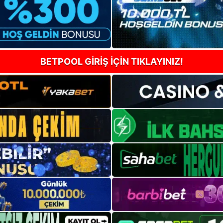
BETPOOL GİRİŞ İÇİN TIKLAYINIZ!