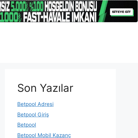
Son Yazılar
Betpool Adresi
Betpool Giriş
Betpool
Betpool Mobil Kazanç