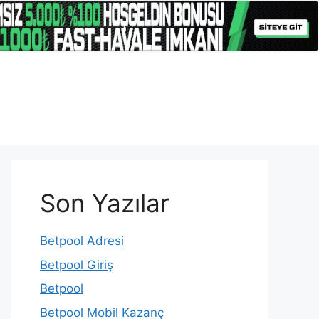
Son Yazılar
Betpool Adresi
Betpool Giriş
Betpool
Betpool Mobil Kazanç