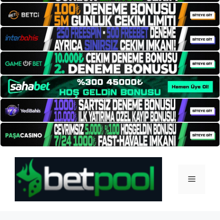
İçeriğe
atla
Menü