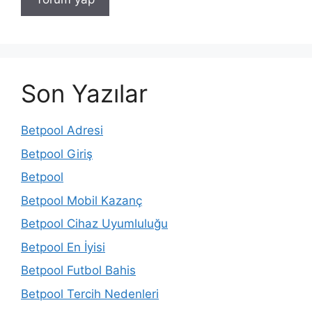
Son Yazılar
Betpool Adresi
Betpool Giriş
Betpool
Betpool Mobil Kazanç
Betpool Cihaz Uyumluluğu
Betpool En İyisi
Betpool Futbol Bahis
Betpool Tercih Nedenleri