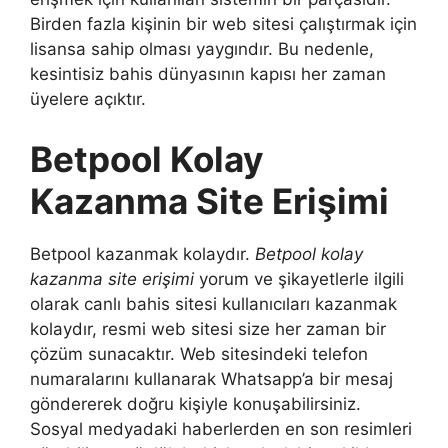
Birden fazla kişinin bir web sitesi çalıştırmak için
lisansa sahip olması yaygındır. Bu nedenle,
kesintisiz bahis dünyasının kapısı her zaman
üyelere açıktır.
Betpool Kolay
Kazanma Site Erişimi
Betpool kazanmak kolaydır.
Betpool kolay
kazanma site erişimi
yorum ve şikayetlerle ilgili
olarak canlı bahis sitesi kullanıcıları kazanmak
kolaydır, resmi web sitesi size her zaman bir
çözüm sunacaktır. Web sitesindeki telefon
numaralarını kullanarak Whatsapp’a bir mesaj
göndererek doğru kişiyle konuşabilirsiniz.
Sosyal medyadaki haberlerden en son resimleri