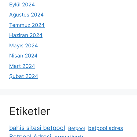
Eylül 2024
Ağustos 2024
Temmuz 2024
Haziran 2024
Mayıs 2024
Nisan 2024
Mart 2024
Şubat 2024
Etiketler
bahis sitesi betpool
betpool adres
Betpool
Betpool Adresi