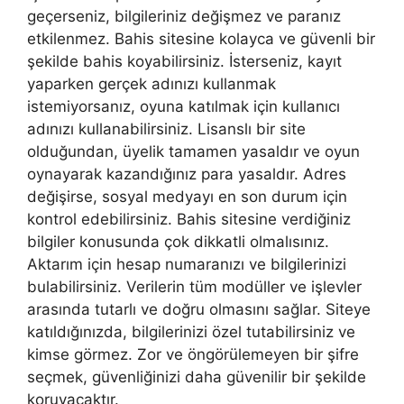
geçerseniz, bilgileriniz değişmez ve paranız
etkilenmez. Bahis sitesine kolayca ve güvenli bir
şekilde bahis koyabilirsiniz. İsterseniz, kayıt
yaparken gerçek adınızı kullanmak
istemiyorsanız, oyuna katılmak için kullanıcı
adınızı kullanabilirsiniz. Lisanslı bir site
olduğundan, üyelik tamamen yasaldır ve oyun
oynayarak kazandığınız para yasaldır. Adres
değişirse, sosyal medyayı en son durum için
kontrol edebilirsiniz. Bahis sitesine verdiğiniz
bilgiler konusunda çok dikkatli olmalısınız.
Aktarım için hesap numaranızı ve bilgilerinizi
bulabilirsiniz. Verilerin tüm modüller ve işlevler
arasında tutarlı ve doğru olmasını sağlar. Siteye
katıldığınızda, bilgilerinizi özel tutabilirsiniz ve
kimse görmez. Zor ve öngörülemeyen bir şifre
seçmek, güvenliğinizi daha güvenilir bir şekilde
koruyacaktır.