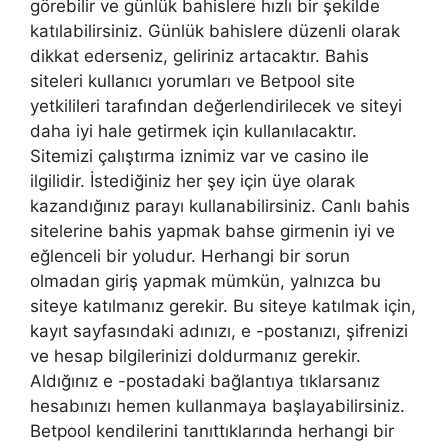
görebilir ve günlük bahislere hızlı bir şekilde
katılabilirsiniz. Günlük bahislere düzenli olarak
dikkat ederseniz, geliriniz artacaktır. Bahis
siteleri kullanıcı yorumları ve Betpool site
yetkilileri tarafından değerlendirilecek ve siteyi
daha iyi hale getirmek için kullanılacaktır.
Sitemizi çalıştırma iznimiz var ve casino ile
ilgilidir. İstediğiniz her şey için üye olarak
kazandığınız parayı kullanabilirsiniz. Canlı bahis
sitelerine bahis yapmak bahse girmenin iyi ve
eğlenceli bir yoludur. Herhangi bir sorun
olmadan giriş yapmak mümkün, yalnızca bu
siteye katılmanız gerekir. Bu siteye katılmak için,
kayıt sayfasındaki adınızı, e -postanızı, şifrenizi
ve hesap bilgilerinizi doldurmanız gerekir.
Aldığınız e -postadaki bağlantıya tıklarsanız
hesabınızı hemen kullanmaya başlayabilirsiniz.
Betpool kendilerini tanıttıklarında herhangi bir