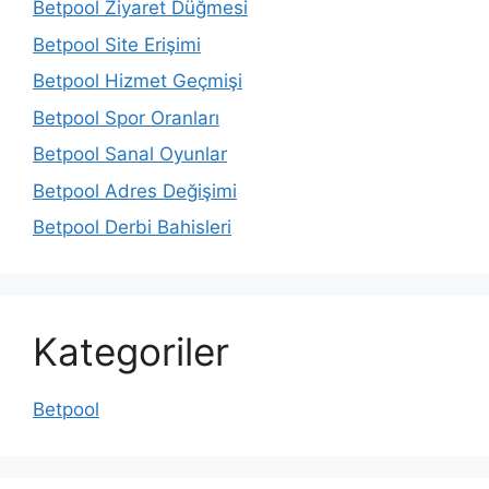
Betpool Ziyaret Düğmesi
Betpool Site Erişimi
Betpool Hizmet Geçmişi
Betpool Spor Oranları
Betpool Sanal Oyunlar
Betpool Adres Değişimi
Betpool Derbi Bahisleri
Kategoriler
Betpool