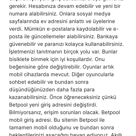
gerekir. Hesabınıza devam edebilir ve yeni bir
numara alabilirsiniz. Onlara sosyal medya
sayfalarında ev adresini anlattı ve üyelerine
verdi. Mümkün e-postalara kaydolabilir ve e-
posta ile güncellemeler alabilirsiniz. Bankaya
güvenebilir ve paranızı kolayca kullanabilirsiniz.
İşletmenizi tanıtmanın birçok yolu var. Bunlar
bisiklete binmek için iyi koşullardır. Onu
beğenisine göre değiştirebilir. Oyunlar artık
mobil cihazlarda mevcut. Diğer oyuncularla
sohbet edebilir ve bundan sonra
düşündüğünüzden daha fazla para
kazanabilirsiniz. Önce öğreneceksiniz çünkü
Betpool yeni giriş adresini değiştirdi.
Bilmiyorsanız, erişim sorunları olacak. Betpool
mobil giriş adresi. Bu sitenin Betpool ile
tamamen mobil olduğunu ve bundan sonra
beklentilerinizi aşacağını beyan ediyoruz. Akıllı