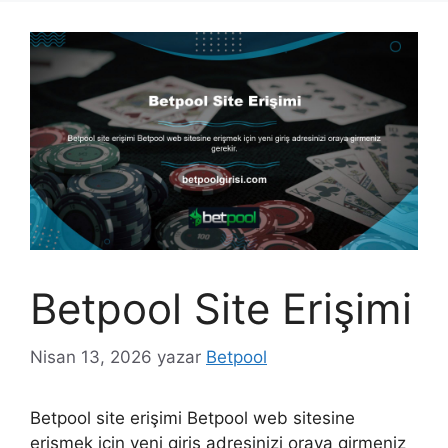
Betpool Site Erişimi
Nisan 13, 2026
yazar
Betpool
Betpool site erişimi Betpool web sitesine
erişmek için yeni giriş adresinizi oraya girmeniz