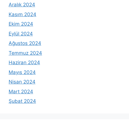
Aralık 2024
Kasım 2024
Ekim 2024
Eylül 2024
Ağustos 2024
Temmuz 2024
Haziran 2024
Mayıs 2024
Nisan 2024
Mart 2024
Şubat 2024