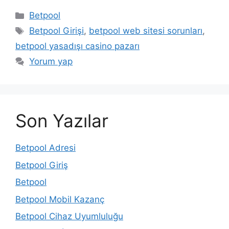
Kategoriler
Betpool
Etiketler
Betpool Girişi
,
betpool web sitesi sorunları
,
betpool yasadışı casino pazarı
Yorum yap
Son Yazılar
Betpool Adresi
Betpool Giriş
Betpool
Betpool Mobil Kazanç
Betpool Cihaz Uyumluluğu