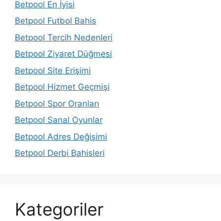
Betpool En İyisi
Betpool Futbol Bahis
Betpool Tercih Nedenleri
Betpool Ziyaret Düğmesi
Betpool Site Erişimi
Betpool Hizmet Geçmişi
Betpool Spor Oranları
Betpool Sanal Oyunlar
Betpool Adres Değişimi
Betpool Derbi Bahisleri
Kategoriler