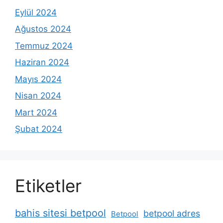
Eylül 2024
Ağustos 2024
Temmuz 2024
Haziran 2024
Mayıs 2024
Nisan 2024
Mart 2024
Şubat 2024
Etiketler
bahis sitesi betpool
betpool adres
Betpool