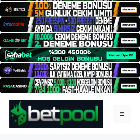
İçeriğe
atla
Menü