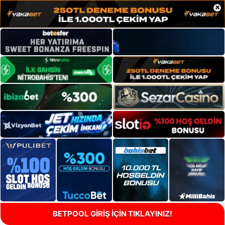
×
BETPOOL GİRİŞ İÇİN TIKLAYINIZ!