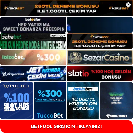
×
BETPOOL GİRİŞ İÇİN TIKLAYINIZ!