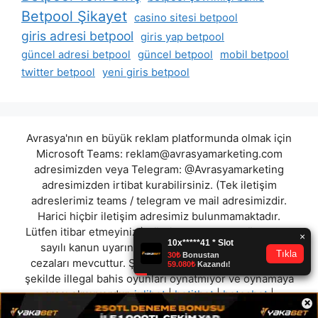
Betpool Şikayet
casino sitesi betpool
giris adresi betpool
giris yap betpool
güncel adresi betpool
güncel betpool
mobil betpool
twitter betpool
yeni giris betpool
Avrasya'nın en büyük reklam platformunda olmak için
Microsoft Teams:
reklam@avrasyamarketing.com
adresimizden veya Telegram: @Avrasyamarketing
adresimizden irtibat kurabilirsiniz. (Tek iletişim
adreslerimiz teams / telegram ve mail adresimizdir.
Harici hiçbir iletişim adresimiz bulunmamaktadır.
Lütfen itibar etmeyiniz.) Türkiye yasalarına göre 7258
sayılı kanun uyarınca yasa dışı bahis oynamanın
cezaları mevcuttur. Şu an bulunduğunuz site hiç bir
şekilde illegal bahis oyunları oynatmıyor ve oynamaya
aracı olmuyordur.
julibet
|
betitbet
|
betesbet
|
×
lejyonerbet
|
etiketbet
|
sekabetgit
|
oleybet
|
dedeslot