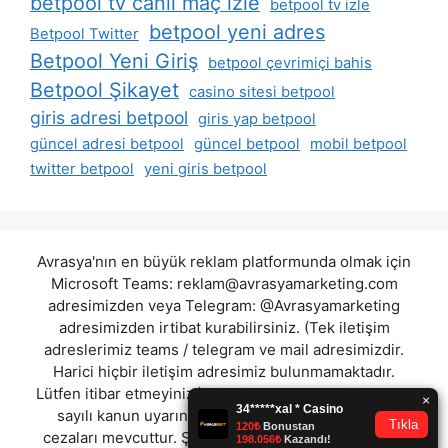
betpool tv canli maç izle
betpool tv izle
betpool yeni adres
Betpool Twitter
Betpool Yeni Giriş
betpool çevrimiçi bahis
Betpool Şikayet
casino sitesi betpool
giris adresi betpool
giris yap betpool
güncel adresi betpool
güncel betpool
mobil betpool
twitter betpool
yeni giris betpool
Avrasya'nın en büyük reklam platformunda olmak için
Microsoft Teams:
reklam@avrasyamarketing.com
adresimizden veya Telegram: @Avrasyamarketing
adresimizden irtibat kurabilirsiniz. (Tek iletişim
adreslerimiz teams / telegram ve mail adresimizdir.
Harici hiçbir iletişim adresimiz bulunmamaktadır.
Lütfen itibar etmeyiniz.) Türkiye yasalarına göre 7258
sayılı kanun uyarınca yasa dışı bahis oynamanın
cezaları mevcuttur. Şu an bulunduğunuz site hiç bir