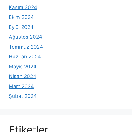
Kasım 2024
Ekim 2024
Eylül 2024
Ağustos 2024
Temmuz 2024
Haziran 2024
Mayıs 2024
Nisan 2024
Mart 2024
Şubat 2024
Etiketler