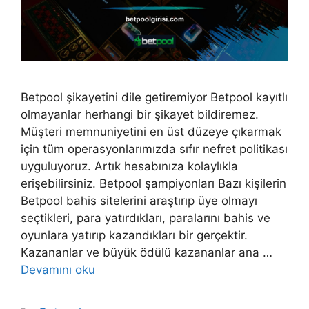
Betpool şikayetini dile getiremiyor Betpool kayıtlı
olmayanlar herhangi bir şikayet bildiremez.
Müşteri memnuniyetini en üst düzeye çıkarmak
için tüm operasyonlarımızda sıfır nefret politikası
uyguluyoruz. Artık hesabınıza kolaylıkla
erişebilirsiniz. Betpool şampiyonları Bazı kişilerin
Betpool bahis sitelerini araştırıp üye olmayı
seçtikleri, para yatırdıkları, paralarını bahis ve
oyunlara yatırıp kazandıkları bir gerçektir.
Kazananlar ve büyük ödülü kazananlar ana …
Devamını oku