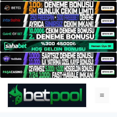
İçeriğe
atla
Menü