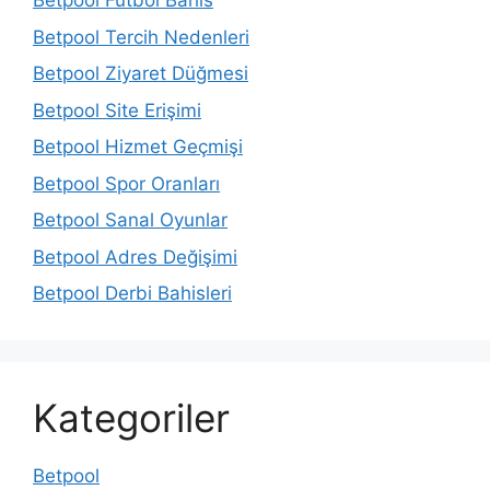
Betpool Futbol Bahis
Betpool Tercih Nedenleri
Betpool Ziyaret Düğmesi
Betpool Site Erişimi
Betpool Hizmet Geçmişi
Betpool Spor Oranları
Betpool Sanal Oyunlar
Betpool Adres Değişimi
Betpool Derbi Bahisleri
Kategoriler
Betpool