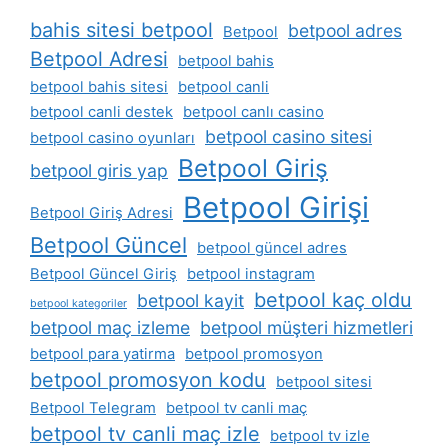
bahis sitesi betpool
betpool adres
Betpool
Betpool Adresi
betpool bahis
betpool bahis sitesi
betpool canli
betpool canli destek
betpool canlı casino
betpool casino sitesi
betpool casino oyunları
Betpool Giriş
betpool giris yap
Betpool Girişi
Betpool Giriş Adresi
Betpool Güncel
betpool güncel adres
Betpool Güncel Giriş
betpool instagram
betpool kaç oldu
betpool kayit
betpool kategoriler
betpool maç izleme
betpool müşteri hizmetleri
betpool para yatirma
betpool promosyon
betpool promosyon kodu
betpool sitesi
Betpool Telegram
betpool tv canli maç
betpool tv canli maç izle
betpool tv izle