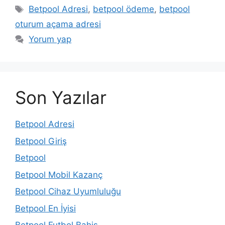
Etiketler
Betpool Adresi
,
betpool ödeme
,
betpool
oturum açama adresi
Yorum yap
Son Yazılar
Betpool Adresi
Betpool Giriş
Betpool
Betpool Mobil Kazanç
Betpool Cihaz Uyumluluğu
Betpool En İyisi