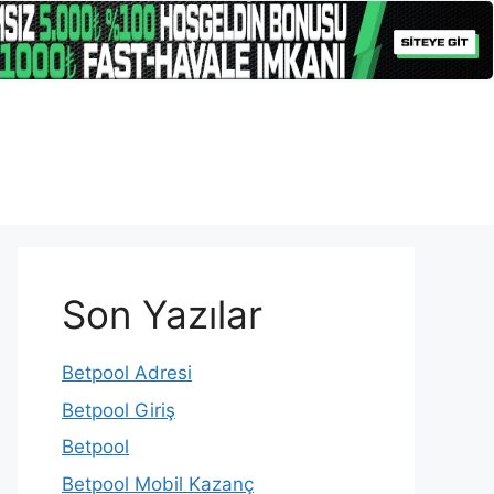
Son Yazılar
Betpool Adresi
Betpool Giriş
Betpool
Betpool Mobil Kazanç