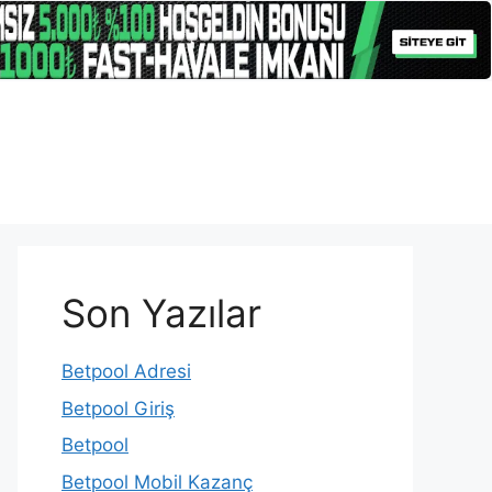
Son Yazılar
Betpool Adresi
Betpool Giriş
Betpool
Betpool Mobil Kazanç