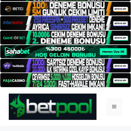
İçeriğe
atla
Menü