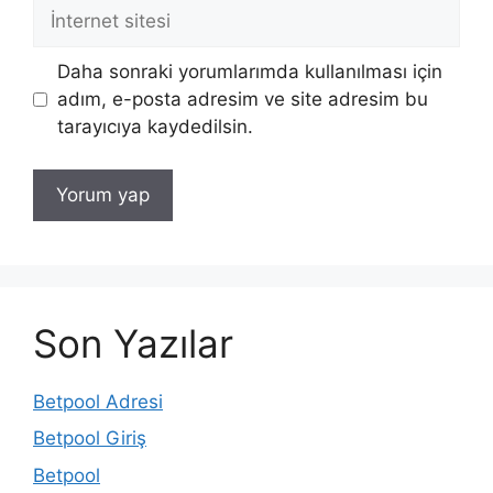
İnternet
sitesi
Daha sonraki yorumlarımda kullanılması için
adım, e-posta adresim ve site adresim bu
tarayıcıya kaydedilsin.
Son Yazılar
Betpool Adresi
Betpool Giriş
Betpool