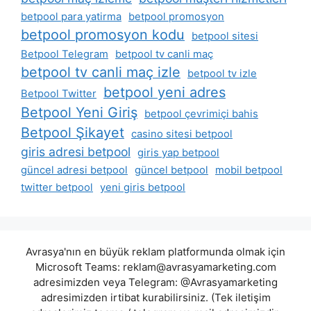
betpool para yatirma
betpool promosyon
betpool promosyon kodu
betpool sitesi
Betpool Telegram
betpool tv canli maç
betpool tv canli maç izle
betpool tv izle
betpool yeni adres
Betpool Twitter
Betpool Yeni Giriş
betpool çevrimiçi bahis
Betpool Şikayet
casino sitesi betpool
giris adresi betpool
giris yap betpool
güncel adresi betpool
güncel betpool
mobil betpool
twitter betpool
yeni giris betpool
Avrasya'nın en büyük reklam platformunda olmak için
Microsoft Teams:
reklam@avrasyamarketing.com
adresimizden veya Telegram: @Avrasyamarketing
adresimizden irtibat kurabilirsiniz. (Tek iletişim