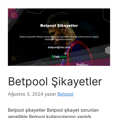
Betpool Şikayetler
Ağustos 3, 2024
yazar
Betpool
Betpool şikayetler Betpool şikayet sorunları
genellikle Betpool kullanıcılarının yaptığı