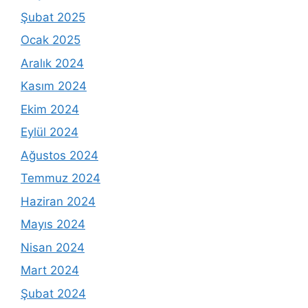
Şubat 2025
Ocak 2025
Aralık 2024
Kasım 2024
Ekim 2024
Eylül 2024
Ağustos 2024
Temmuz 2024
Haziran 2024
Mayıs 2024
Nisan 2024
Mart 2024
Şubat 2024