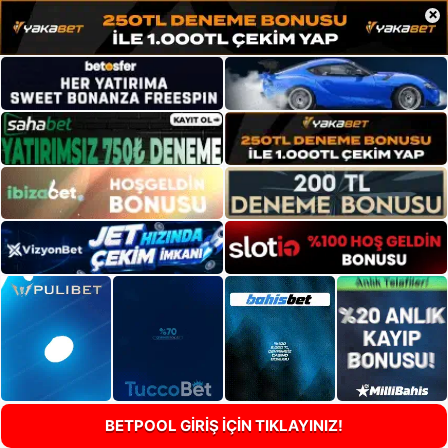
×
BETPOOL GİRİŞ İÇİN TIKLAYINIZ!