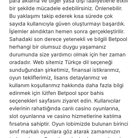
para aklama ve diğer yasa dışı faaliyetlerle etkili
bir şekilde mücadele edebilirsiniz. Önlenebilir.
Bu yaklaşımı takip ederek kısa sürede çok
sayıda kullanıcıyla güven oluşturmayı başardık.
İşlemler alındıktan hemen sonra gerçekleştirilir.
Sahadaki son derece yetenekli ve bilgili Betpool
herhangi bir olumsuz duygu yaşamanız
durumunda size yardımcı olmak için her zaman
oradadır. Web sitemiz Türkçe dil seçeneği
sunduğundan şirketimiz, finansal istikrarımız,
oyun tekliflerimiz, lisans detaylarımız ve
kullanım koşullarımız hakkında daha fazla bilgi
edinmek için lütfen Betpool spor bahis
seçenekleri sayfasını ziyaret edin. Kullanıcılar
evlerinin rahatlığında canlı casino oyunlarına,
slot oyunlarına ve casino hizmetlerine katılma
fırsatına sahiptir. Oyun lobimizde bulunan birinci
sınıf markalı oyunlara göz atarak zamanınızın