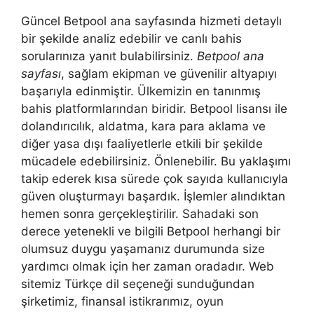
Güncel Betpool ana sayfasında hizmeti detaylı
bir şekilde analiz edebilir ve canlı bahis
sorularınıza yanıt bulabilirsiniz.
Betpool ana
sayfası
, sağlam ekipman ve güvenilir altyapıyı
başarıyla edinmiştir. Ülkemizin en tanınmış
bahis platformlarından biridir. Betpool lisansı ile
dolandırıcılık, aldatma, kara para aklama ve
diğer yasa dışı faaliyetlerle etkili bir şekilde
mücadele edebilirsiniz. Önlenebilir. Bu yaklaşımı
takip ederek kısa sürede çok sayıda kullanıcıyla
güven oluşturmayı başardık. İşlemler alındıktan
hemen sonra gerçekleştirilir. Sahadaki son
derece yetenekli ve bilgili Betpool herhangi bir
olumsuz duygu yaşamanız durumunda size
yardımcı olmak için her zaman oradadır. Web
sitemiz Türkçe dil seçeneği sunduğundan
şirketimiz, finansal istikrarımız, oyun