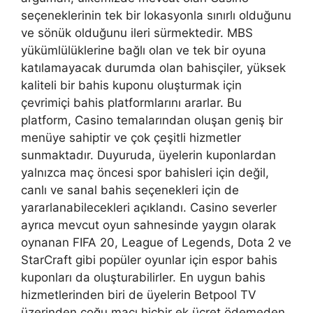
seçeneklerinin tek bir lokasyonla sınırlı olduğunu
ve sönük olduğunu ileri sürmektedir. MBS
yükümlülüklerine bağlı olan ve tek bir oyuna
katılamayacak durumda olan bahisçiler, yüksek
kaliteli bir bahis kuponu oluşturmak için
çevrimiçi bahis platformlarını ararlar. Bu
platform, Casino temalarından oluşan geniş bir
menüye sahiptir ve çok çeşitli hizmetler
sunmaktadır. Duyuruda, üyelerin kuponlardan
yalnızca maç öncesi spor bahisleri için değil,
canlı ve sanal bahis seçenekleri için de
yararlanabilecekleri açıklandı. Casino severler
ayrıca mevcut oyun sahnesinde yaygın olarak
oynanan FIFA 20, League of Legends, Dota 2 ve
StarCraft gibi popüler oyunlar için espor bahis
kuponları da oluşturabilirler. En uygun bahis
hizmetlerinden biri de üyelerin Betpool TV
üzerinden çoğu maçı hiçbir ek ücret ödemeden