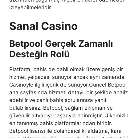
izleyebilmeleridir.
Sanal Casino
Betpool Gerçek Zamanlı
Desteğin Rolü
Platform, bahis de dahil olmak üzere geniş bir
hizmet yelpazesi sunuyor ancak aynı zamanda
Casinoyle ilgili içerik de sunuyor.Güncel Betpool
ana sayfasında hizmeti detaylı bir şekilde analiz
edebilir ve canlı bahis sorularınıza yanıt
bulabilirsiniz. Betpool, sağlam ekipman ve
güvenilir altyapıyı başarıyla edinmiştir. Ülkemizin
en tanınmış bahis platformlarından biridir.
Betpool lisansı ile dolandırıcılık, aldatma, kara