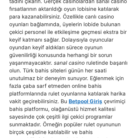
tadını çıkarın. Gerçek casinolardan sanal casino
fırsatlarının aktarıldığı oyun lobisine katılarak
para kazanabilirsiniz. Özellikle canlı casino
oyunları bağlamında, üyelerin lobide bulunan
çekici personel ile etkileşime geçmesi ekstra bir
keyif katmanı sağlar. Dolayısıyla oyuncular
oyundan keyif aldıkları sürece oyunun
güvenilirliği konusunda herhangi bir sorun
yaşanmayacaktır.
sanal casino
ruletinde başarılı
olun. Türk bahis siteleri günün her saati
unutulmaz bir deneyim sunuyor. Eğlenmek için
fazla çaba sarf etmeden online bahis
platformlarında rulet oyunlarına katılarak harika
vakit geçirebilirsiniz. Bu
Betpool Giriş
çevrimiçi
bahis platformu, olağanüstü hizmet kalitesi
sayesinde çok çeşitli ilgi çekici programlar
sunmaktadır. Örneğin popüler rulet oyununun
birçok çeşidine katılabilir ve bahis