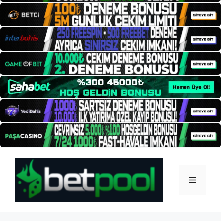
İçeriğe
atla
Menü