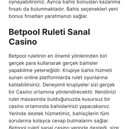
oynayabilirsiniz. Ayrıca bahis bonusları kazanma
fırsatı da bulunmaktadır. Bahis seçenekleri yeni
bonus fırsatları yaratmanızı sağlar.
Betpool Ruleti Sanal
Casino
Betpool ruletinin en önemli yönlerinden biri
gerçek para kullanarak gerçek bahisler
yapabilme yeteneğidir. Krupiye bahis hizmeti
sunan online platformlarda rulet oyunlarına
katılabilirsiniz. Deneyimli krupiyeler sizi gerçek
bir Casino ortamına yönlendirecektir. Kendinizi
rulet masasında bulduğunuzda kusursuz bir
casino ortamında bahislerinizi yapacaksınız.
Yerinde destek hizmetimiz, bahisçilerin tüm
sorularına kolayca cevap bulmalarını sağlar.
Betpool ruleti sanal casino
yerinde desteği, size