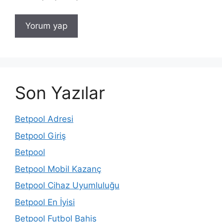
Son Yazılar
Betpool Adresi
Betpool Giriş
Betpool
Betpool Mobil Kazanç
Betpool Cihaz Uyumluluğu
Betpool En İyisi
Betpool Futbol Bahis