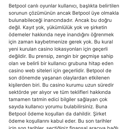
Betpool canlı oyunlar kullanıcı, başlıkta belirtilen
sorunun çözümünün ancak Betpool üye olmakla
bulunabileceği inancındadır. Ancak bu doğru
değil. Kayıt yok, yükümlülük yok ve şirketin
ödemeler hakkında neye inandığını öğrenmek
için zaman kaybetmenize gerek yok. Bu kural
yeni kurulan casino lokasyonları için geçerli
değildir. Bu prensip, zengin bir geçmişe sahip
olan ve belirli bir kullanıcı grubuna hitap eden
casino web siteleri için geçerlidir. Betpool de
son dönemde yaşanan olaylardan etkilenen
kişilerden biri. Bu casino kurumu uzun süredir
sektörde yer alıyor ve tüm teklifleri hakkında
tamamen tatmin edici bilgiler sağlayan çok
sayıda kullanıcı yorumu bulabilirsiniz. Buna
Betpool ödeme koşulları da dahildir. Şirket
ödeme koşullarını kabul eder. Bu son tarihler
için son tarihler, seçtiğiniz finansal aracıya bağlı