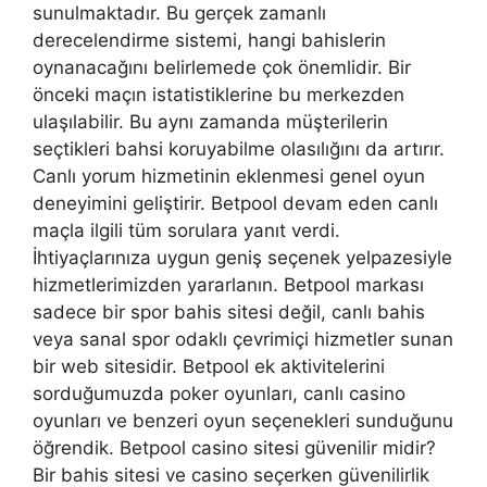
sunulmaktadır. Bu gerçek zamanlı
derecelendirme sistemi, hangi bahislerin
oynanacağını belirlemede çok önemlidir. Bir
önceki maçın istatistiklerine bu merkezden
ulaşılabilir. Bu aynı zamanda müşterilerin
seçtikleri bahsi koruyabilme olasılığını da artırır.
Canlı yorum hizmetinin eklenmesi genel oyun
deneyimini geliştirir. Betpool devam eden canlı
maçla ilgili tüm sorulara yanıt verdi.
İhtiyaçlarınıza uygun geniş seçenek yelpazesiyle
hizmetlerimizden yararlanın. Betpool markası
sadece bir spor bahis sitesi değil, canlı bahis
veya sanal spor odaklı çevrimiçi hizmetler sunan
bir web sitesidir. Betpool ek aktivitelerini
sorduğumuzda poker oyunları, canlı casino
oyunları ve benzeri oyun seçenekleri sunduğunu
öğrendik. Betpool casino sitesi güvenilir midir?
Bir bahis sitesi ve casino seçerken güvenilirlik