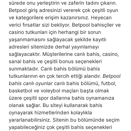
sürede onu yerleştirin ve zaferin tadını çıkarın.
Betpool giriş adresinizi vererek çok çeşitli oyun
ve kategorilere erişim kazanırsınız. Heyecan
verici fırsatlar sizi bekliyor. Betpool bahisçiler ve
casino tutkunları için herhangi bir sorun
yaşanmamasını sağlayacak şekilde kayıtlı
adresleri sitemizde derhal yayınlamayı
sağlayacaktır. Müşterilerine canlı bahis, casino,
sanal bahis ve çeşitli bonus seçenekleri
sunmaktadır. Canlı bahis bölümü bahis
tutkunlarının en çok tercih ettiği alandır.
Betpool
bahis canlı oyunlar
canlı bahis bölümü, futbol, ​​
basketbol ve voleybol maçları başta olmak
üzere çeşitli spor dallarına bahis oynamanıza
olanak sağlar. Bu siteyi kullanarak bahis
oynayarak hizmetlerinden kolaylıkla
yararlanabilirsiniz. Sitenin bu bölümünde seçim
yapabileceğiniz çok çeşitli bahis seçenekleri