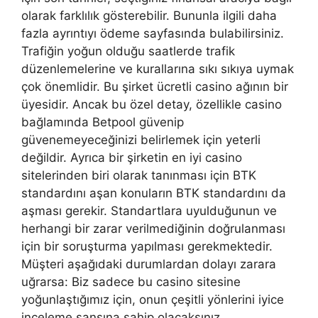
olarak farklılık gösterebilir. Bununla ilgili daha
fazla ayrıntıyı ödeme sayfasında bulabilirsiniz.
Trafiğin yoğun olduğu saatlerde trafik
düzenlemelerine ve kurallarına sıkı sıkıya uymak
çok önemlidir. Bu şirket ücretli casino ağının bir
üyesidir. Ancak bu özel detay, özellikle casino
bağlamında Betpool güvenip
güvenemeyeceğinizi belirlemek için yeterli
değildir. Ayrıca bir şirketin en iyi casino
sitelerinden biri olarak tanınması için BTK
standardını aşan konuların BTK standardını da
aşması gerekir. Standartlara uyulduğunun ve
herhangi bir zarar verilmediğinin doğrulanması
için bir soruşturma yapılması gerekmektedir.
Müşteri aşağıdaki durumlardan dolayı zarara
uğrarsa: Biz sadece bu casino sitesine
yoğunlaştığımız için, onun çeşitli yönlerini iyice
inceleme şansına sahip olacaksınız.