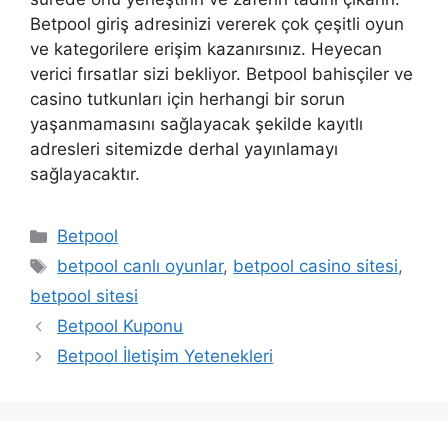
Betpool giriş adresinizi vererek çok çeşitli oyun
ve kategorilere erişim kazanırsınız. Heyecan
verici fırsatlar sizi bekliyor. Betpool bahisçiler ve
casino tutkunları için herhangi bir sorun
yaşanmamasını sağlayacak şekilde kayıtlı
adresleri sitemizde derhal yayınlamayı
sağlayacaktır.
Kategoriler
Betpool
Etiketler
betpool canlı oyunlar
,
betpool casino sitesi
,
betpool sitesi
Betpool Kuponu
Betpool İletişim Yetenekleri