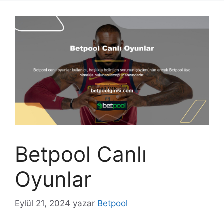
Betpool Canlı
Oyunlar
Eylül 21, 2024
yazar
Betpool