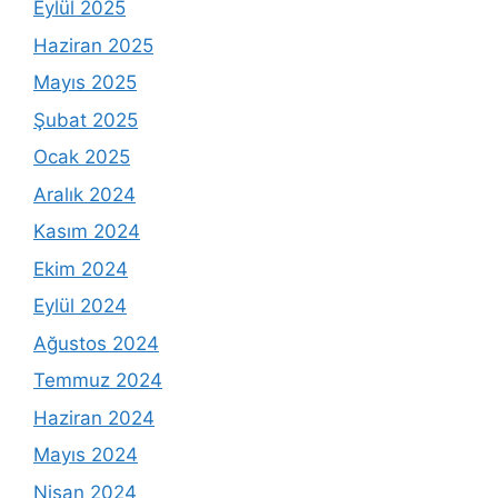
Eylül 2025
Haziran 2025
Mayıs 2025
Şubat 2025
Ocak 2025
Aralık 2024
Kasım 2024
Ekim 2024
Eylül 2024
Ağustos 2024
Temmuz 2024
Haziran 2024
Mayıs 2024
Nisan 2024