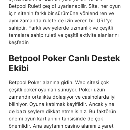
Betpool Ruleti çeşidi uyarlanabilir. Site, her oyun
için sitenin farklı bir sürümüne yönlendiren ve
aynı zamanda rulete de izin veren bir URL’ye
sahiptir. Farklı seviyelerde uzmanlık ve çeşitli
temalara sahip ruleti ve çeşitli aktivite alanlarını
keşfedin
Betpool Poker Canlı Destek
Ekibi
Betpool Poker alanına gidin. Web sitesi çok
çeşitli poker oyunları sunuyor. Poker uzun
zamandır ortalıkta dolaşıyor ve casinolarda iyi
biliniyor. Oyuna katılmak keyiflidir. Ancak yine
de bazı şeylere dikkat etmelisiniz. Bu faktörün
önemi oyun kartlarının tahsisinde de çok
önemlidir. Ana sayfanın casino alanını ziyaret