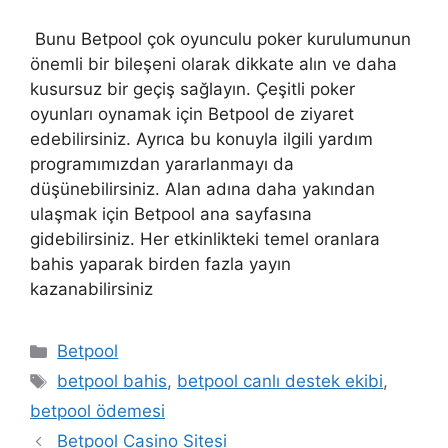
Bunu Betpool çok oyunculu poker kurulumunun
önemli bir bileşeni olarak dikkate alın ve daha
kusursuz bir geçiş sağlayın. Çeşitli poker
oyunları oynamak için Betpool de ziyaret
edebilirsiniz. Ayrıca bu konuyla ilgili yardım
programımızdan yararlanmayı da
düşünebilirsiniz. Alan adına daha yakından
ulaşmak için Betpool ana sayfasına
gidebilirsiniz. Her etkinlikteki temel oranlara
bahis yaparak birden fazla yayın
kazanabilirsiniz
Kategoriler
Betpool
Etiketler
betpool bahis
,
betpool canlı destek ekibi
,
betpool ödemesi
Betpool Casino Sitesi