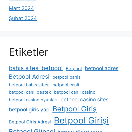
Mart 2024
Şubat 2024
Etiketler
bahis sitesi betpool
betpool adres
Betpool
Betpool Adresi
betpool bahis
betpool bahis sitesi
betpool canli
betpool canli destek
betpool canlı casino
betpool casino sitesi
betpool casino oyunları
Betpool Giriş
betpool giris yap
Betpool Girişi
Betpool Giriş Adresi
Betpool Güncel