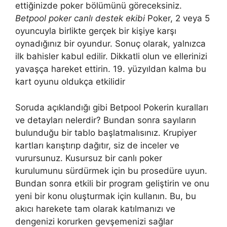
ettiğinizde poker bölümünü göreceksiniz.
Betpool poker canlı destek ekibi
Poker, 2 veya 5
oyuncuyla birlikte gerçek bir kişiye karşı
oynadığınız bir oyundur. Sonuç olarak, yalnızca
ilk bahisler kabul edilir. Dikkatli olun ve ellerinizi
yavaşça hareket ettirin. 19. yüzyıldan kalma bu
kart oyunu oldukça etkilidir
Soruda açıklandığı gibi Betpool Pokerin kuralları
ve detayları nelerdir? Bundan sonra sayıların
bulunduğu bir tablo başlatmalısınız. Krupiyer
kartları karıştırıp dağıtır, siz de inceler ve
vurursunuz. Kusursuz bir canlı poker
kurulumunu sürdürmek için bu prosedüre uyun.
Bundan sonra etkili bir program geliştirin ve onu
yeni bir konu oluşturmak için kullanın. Bu, bu
akıcı harekete tam olarak katılmanızı ve
dengenizi korurken gevşemenizi sağlar