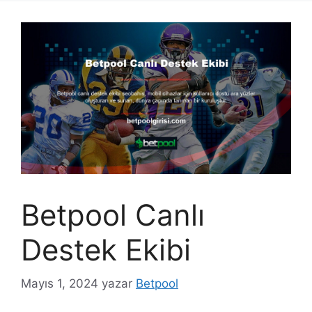
Betpool Canlı
Destek Ekibi
Mayıs 1, 2024
yazar
Betpool