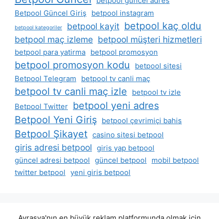
betpool güncel adres
Betpool Güncel Giriş
betpool instagram
betpool kaç oldu
betpool kayit
betpool kategoriler
betpool maç izleme
betpool müşteri hizmetleri
betpool para yatirma
betpool promosyon
betpool promosyon kodu
betpool sitesi
Betpool Telegram
betpool tv canli maç
betpool tv canli maç izle
betpool tv izle
betpool yeni adres
Betpool Twitter
Betpool Yeni Giriş
betpool çevrimiçi bahis
Betpool Şikayet
casino sitesi betpool
giris adresi betpool
giris yap betpool
güncel adresi betpool
güncel betpool
mobil betpool
twitter betpool
yeni giris betpool
Avrasya'nın en büyük reklam platformunda olmak için