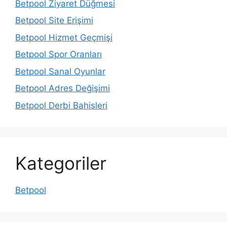
Betpool Ziyaret Düğmesi
Betpool Site Erişimi
Betpool Hizmet Geçmişi
Betpool Spor Oranları
Betpool Sanal Oyunlar
Betpool Adres Değişimi
Betpool Derbi Bahisleri
Kategoriler
Betpool