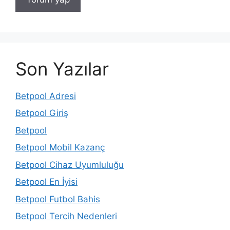
Son Yazılar
Betpool Adresi
Betpool Giriş
Betpool
Betpool Mobil Kazanç
Betpool Cihaz Uyumluluğu
Betpool En İyisi
Betpool Futbol Bahis
Betpool Tercih Nedenleri