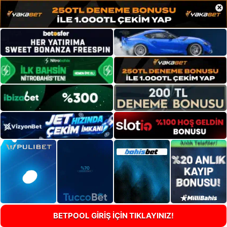
×
BETPOOL GİRİŞ İÇİN TIKLAYINIZ!