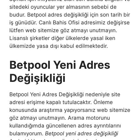
sitedeki oyuncular yer almasının sebebi de
budur. Betpool adres değişikliği için son tarih bir
iş günüdür. Canlı Bahis Ofisi adresimiz değişirse
lütfen web sitemize göz atmayı unutmayın.
Lisanslı şirketler diğer ülkelerde yasal iken
ülkemizde yasa dışı kabul edilmektedir.
Betpool Yeni Adres
Değişikliği
Betpool Yeni Adres Değişikliği nedeniyle site
adresi erişime kapalı tutulacaktır. Önleme
konusunda araştırma yapıyorsanız web sitemize
göz atmayı unutmayın. Arama motorunu
kullandığımda güncellenen adres ayrıntılarını
bulamıyorum.
Betpool yeni adres değişikliği