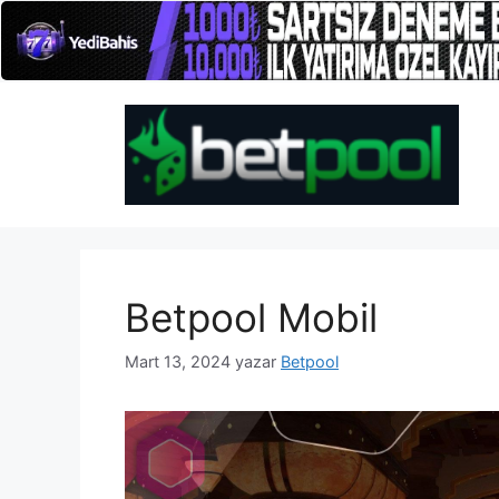
İçeriğe
atla
Betpool Mobil
Mart 13, 2024
yazar
Betpool