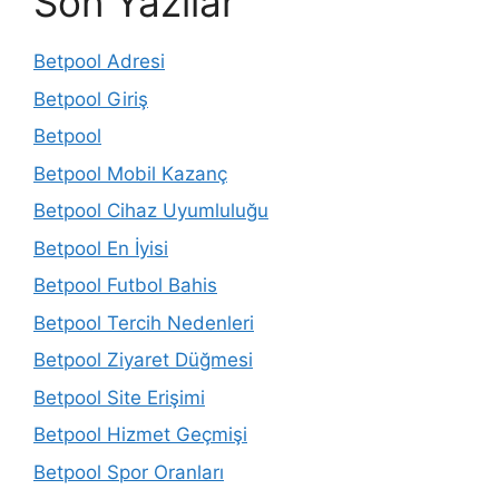
Son Yazılar
Betpool Adresi
Betpool Giriş
Betpool
Betpool Mobil Kazanç
Betpool Cihaz Uyumluluğu
Betpool En İyisi
Betpool Futbol Bahis
Betpool Tercih Nedenleri
Betpool Ziyaret Düğmesi
Betpool Site Erişimi
Betpool Hizmet Geçmişi
Betpool Spor Oranları